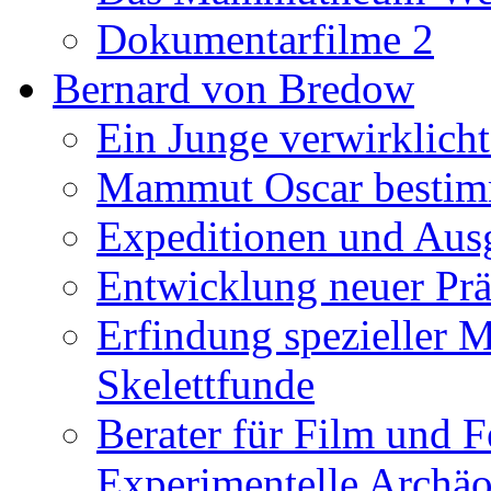
Dokumentarfilme 2
Bernard von Bredow
Ein Junge verwirklicht
Mammut Oscar bestimm
Expeditionen und Aus
Entwicklung neuer Prä
Erfindung spezieller 
Skelettfunde
Berater für Film und F
Experimentelle Archäo