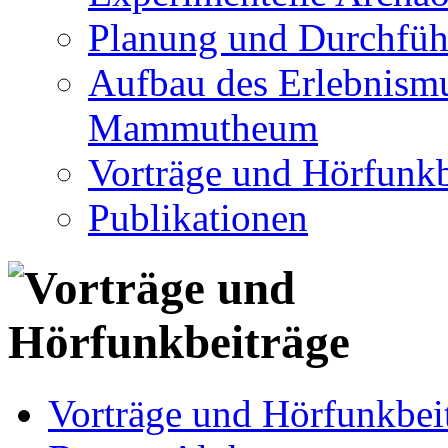
Planung und Durchfüh
Aufbau des Erlebnismu
Mammutheum
Vorträge und Hörfunkb
Publikationen
Vorträge und Hörfunkbei