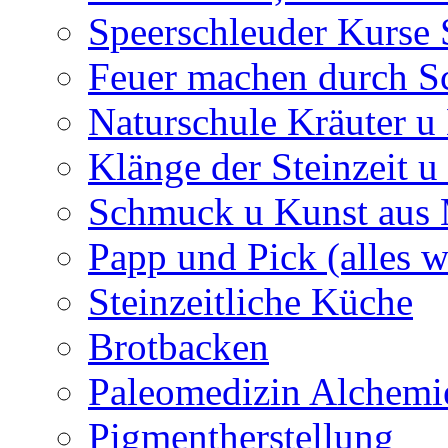
Speerschleuder Kurse
Feuer machen durch S
Naturschule Kräuter u 
Klänge der Steinzeit u
Schmuck u Kunst aus
Papp und Pick (alles w
Steinzeitliche Küche
Brotbacken
Paleomedizin Alchemi
Pigmentherstellung