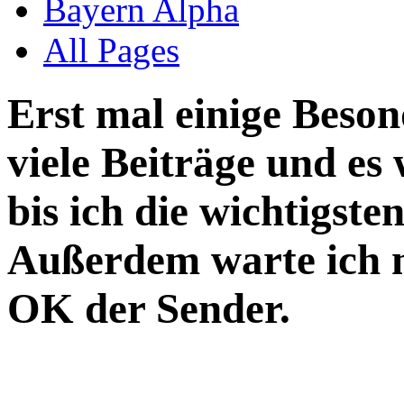
Bayern Alpha
All Pages
Erst mal einige Beson
viele Beiträge und es
bis ich die wichtigsten
Außerdem warte ich 
OK der Sender.