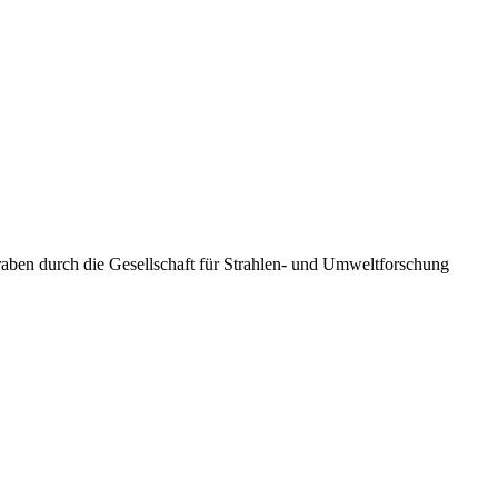
aben durch die Gesellschaft für Strahlen- und Umweltforschung