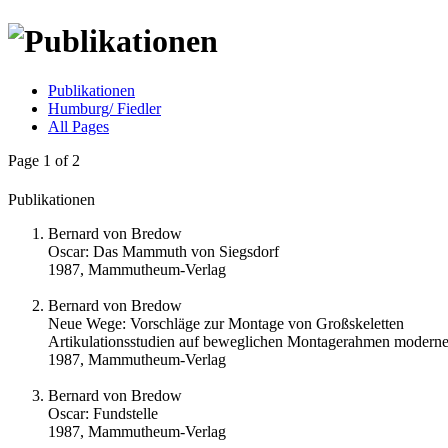
Publikationen
Humburg/ Fiedler
All Pages
Page 1 of 2
Publikationen
Bernard von Bredow
Oscar: Das Mammuth von Siegsdorf
1987, Mammutheum-Verlag
Bernard von Bredow
Neue Wege: Vorschläge zur Montage von Großskeletten
Artikulationsstudien auf beweglichen Montagerahmen modern
1987, Mammutheum-Verlag
Bernard von Bredow
Oscar: Fundstelle
1987, Mammutheum-Verlag