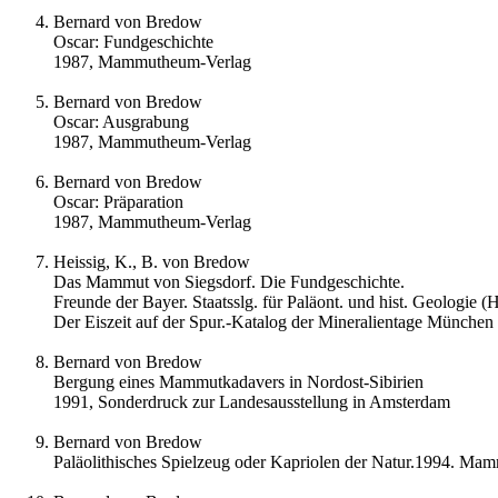
Bernard von Bredow
Oscar: Fundgeschichte
1987, Mammutheum-Verlag
Bernard von Bredow
Oscar: Ausgrabung
1987, Mammutheum-Verlag
Bernard von Bredow
Oscar: Präparation
1987, Mammutheum-Verlag
Heissig, K., B. von Bredow
Das Mammut von Siegsdorf. Die Fundgeschichte.
Freunde der Bayer. Staatsslg. für Paläont. und hist. Geologie (H
Der Eiszeit auf der Spur.-Katalog der Mineralientage München 
Bernard von Bredow
Bergung eines Mammutkadavers in Nordost-Sibirien
1991, Sonderdruck zur Landesausstellung in Amsterdam
Bernard von Bredow
Paläolithisches Spielzeug oder Kapriolen der Natur.1994. Ma