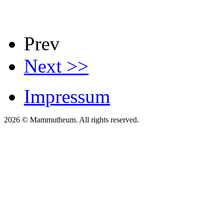
Prev
Next >>
Impressum
2026 © Mammutheum. All rights reserved.