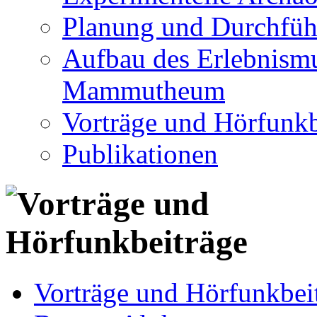
Planung und Durchfüh
Aufbau des Erlebnismu
Mammutheum
Vorträge und Hörfunkb
Publikationen
Vorträge und Hörfunkbei