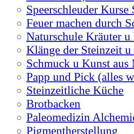
Speerschleuder Kurse
Feuer machen durch S
Naturschule Kräuter u 
Klänge der Steinzeit u
Schmuck u Kunst aus
Papp und Pick (alles w
Steinzeitliche Küche
Brotbacken
Paleomedizin Alchemi
Pigmentherstellung