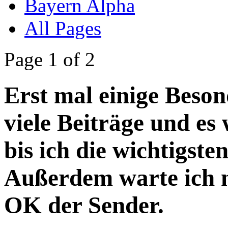
Bayern Alpha
All Pages
Page 1 of 2
Erst mal einige Beson
viele Beiträge und es
bis ich die wichtigsten
Außerdem warte ich 
OK der Sender.