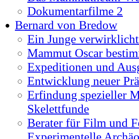
Dokumentarfilme 2
Bernard von Bredow
Ein Junge verwirklicht
Mammut Oscar bestimm
Expeditionen und Aus
Entwicklung neuer Prä
Erfindung spezieller 
Skelettfunde
Berater für Film und F
Experimentelle Archäo