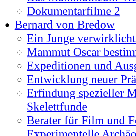
Dokumentarfilme 2
Bernard von Bredow
Ein Junge verwirklicht
Mammut Oscar bestimm
Expeditionen und Aus
Entwicklung neuer Prä
Erfindung spezieller 
Skelettfunde
Berater für Film und F
Experimentelle Archäo