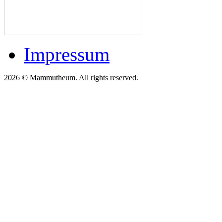
Impressum
2026 © Mammutheum. All rights reserved.