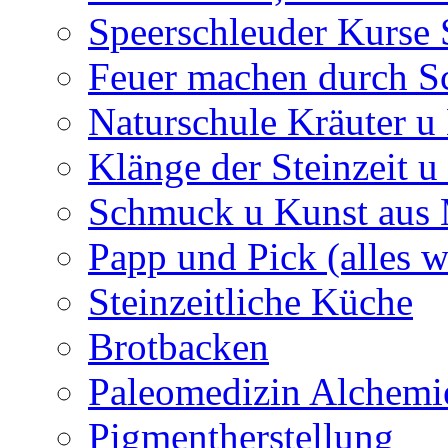
Speerschleuder Kurse
Feuer machen durch S
Naturschule Kräuter u 
Klänge der Steinzeit u
Schmuck u Kunst aus
Papp und Pick (alles w
Steinzeitliche Küche
Brotbacken
Paleomedizin Alchemi
Pigmentherstellung