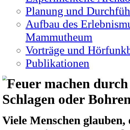
Planung und Durchfüh
Aufbau des Erlebnismu
Mammutheum
Vorträge und Hörfunkb
Publikationen
Viele Menschen glauben, 