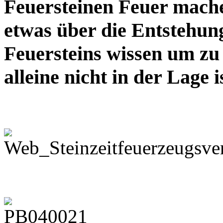
Feuersteinen Feuer mache
etwas über die Entstehu
Feuersteins wissen um zu 
alleine nicht in der Lage 