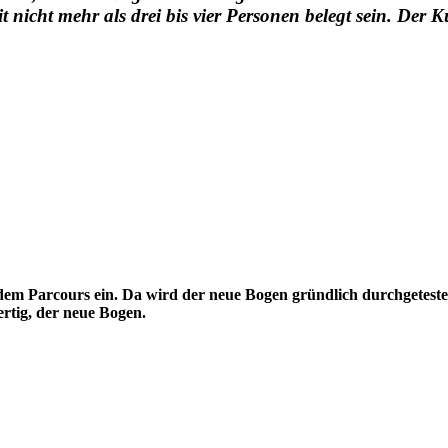
nicht mehr als drei bis vier Personen belegt sein. Der K
m Parcours ein. Da wird der neue Bogen gründlich durchgetestet.
ertig, der neue Bogen.