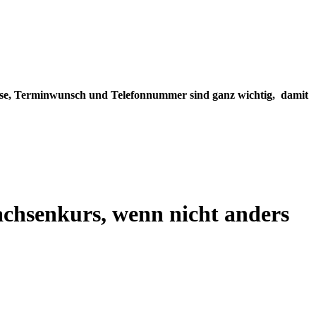
e, Terminwunsch und Telefonnummer sind ganz wichtig, damit
senkurs, wenn nicht anders