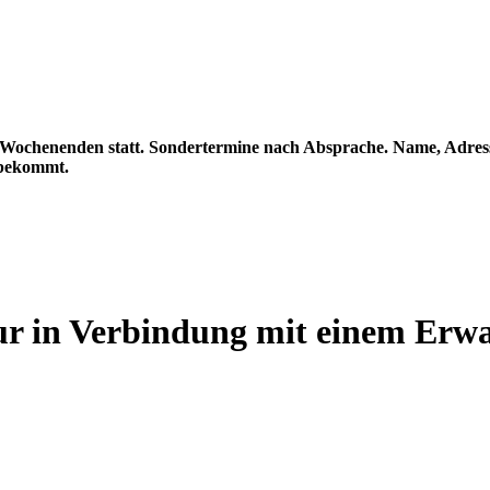
 Wochenenden statt. Sondertermine nach Absprache.
Name, Adress
 bekommt.
 Verbindung mit einem Erwach