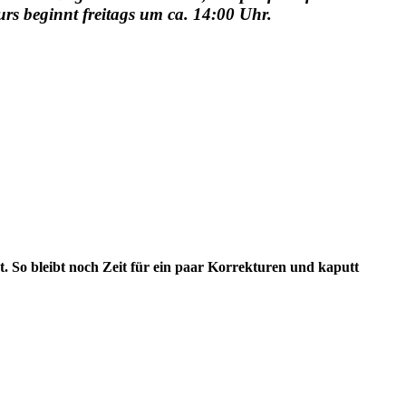
urs beginnt freitags um ca. 14:00 Uhr.
 So bleibt noch Zeit für ein paar Korrekturen und kaputt