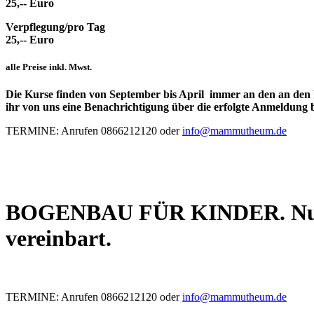
25,-- Euro
Verpflegung/pro Tag
25,-- Euro
alle Preise inkl. Mwst.
Die Kurse finden von September bis April immer an den an den
ihr von uns eine Benachrichtigung über die erfolgte Anmeldung
TERMINE: Anrufen 0866212120 oder
info@mammutheum.de
BOGENBAU FÜR KINDER. Nur in
vereinbart.
TERMINE: Anrufen 0866212120 oder
info@mammutheum.de