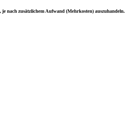
r, je nach zusätzlichem Aufwand (Mehrkosten) auszuhandeln.