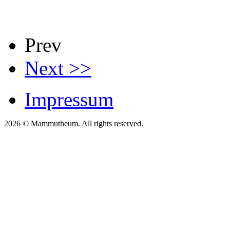
Prev
Next >>
Impressum
2026 © Mammutheum. All rights reserved.