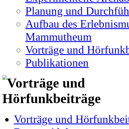
Planung und Durchfüh
Aufbau des Erlebnismu
Mammutheum
Vorträge und Hörfunkb
Publikationen
Vorträge und Hörfunkbei