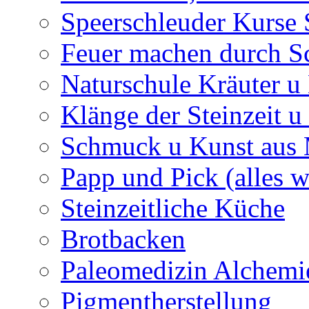
Speerschleuder Kurse
Feuer machen durch S
Naturschule Kräuter u 
Klänge der Steinzeit u
Schmuck u Kunst aus
Papp und Pick (alles w
Steinzeitliche Küche
Brotbacken
Paleomedizin Alchemi
Pigmentherstellung