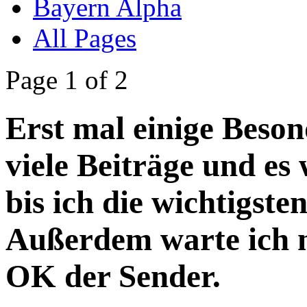
Bayern Alpha
All Pages
Page 1 of 2
Erst mal einige Beson
viele Beiträge und es
bis ich die wichtigsten
Außerdem warte ich 
OK der Sender.