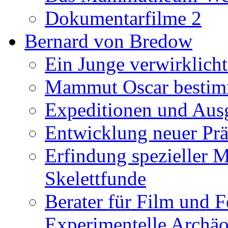
Dokumentarfilme 2
Bernard von Bredow
Ein Junge verwirklicht
Mammut Oscar bestimm
Expeditionen und Aus
Entwicklung neuer Prä
Erfindung spezieller 
Skelettfunde
Berater für Film und F
Experimentelle Archäo