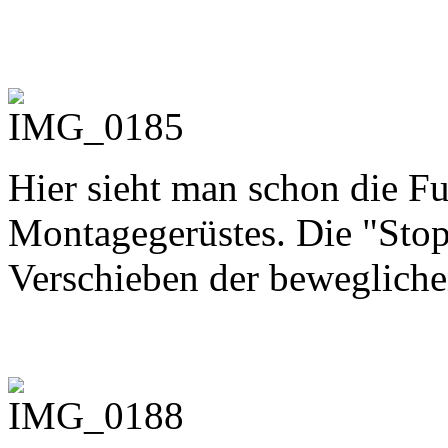
Hier sieht man schon die Fu
Montagegerüstes. Die "Stop
Verschieben der beweglich