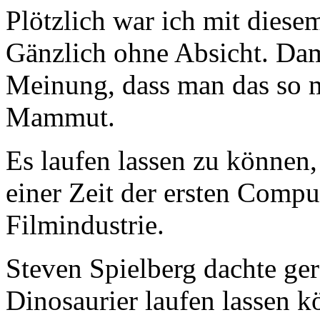
Plötzlich war ich mit diese
Gänzlich ohne Absicht. Dam
Meinung, dass man das so m
Mammut.
Es laufen lassen zu können, 
einer Zeit der ersten Comp
Filmindustrie.
Steven Spielberg dachte ge
Dinosaurier laufen lassen k