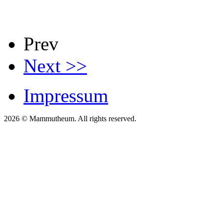
Prev
Next >>
Impressum
2026 © Mammutheum. All rights reserved.