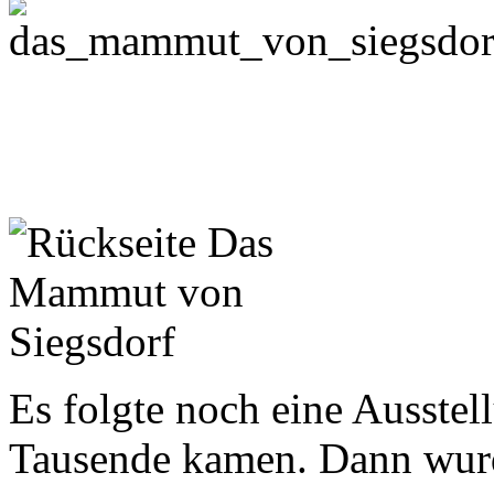
Es folgte noch eine Ausstel
Tausende kamen. Dann wurd