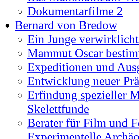
Dokumentarfilme 2
Bernard von Bredow
Ein Junge verwirklicht
Mammut Oscar bestimm
Expeditionen und Aus
Entwicklung neuer Prä
Erfindung spezieller 
Skelettfunde
Berater für Film und F
Experimentelle Archäo