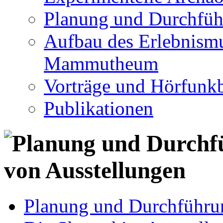
Planung und Durchfüh
Aufbau des Erlebnismu
Mammutheum
Vorträge und Hörfunkb
Publikationen
Planung und Durchführu