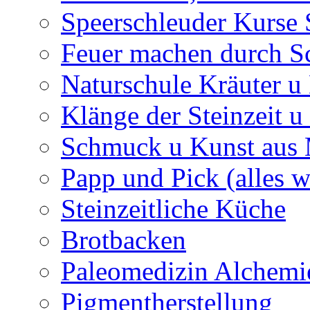
Speerschleuder Kurse
Feuer machen durch S
Naturschule Kräuter u 
Klänge der Steinzeit u
Schmuck u Kunst aus
Papp und Pick (alles w
Steinzeitliche Küche
Brotbacken
Paleomedizin Alchemi
Pigmentherstellung