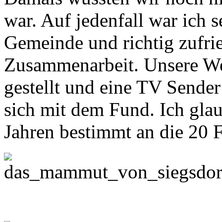
war. Auf jedenfall war ich 
Gemeinde und richtig zufri
Zusammenarbeit. Unsere We
gestellt und eine TV Sende
sich mit dem Fund. Ich glau
Jahren bestimmt an die 20