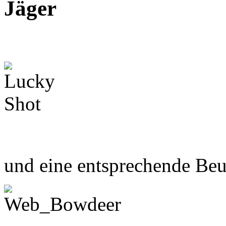
Jäger
und eine entsprechende Beu