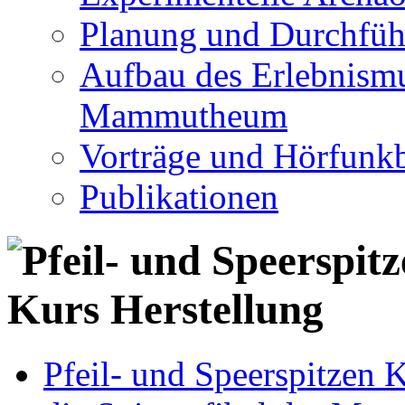
Planung und Durchfüh
Aufbau des Erlebnismu
Mammutheum
Vorträge und Hörfunkb
Publikationen
Pfeil- und Speerspitzen 