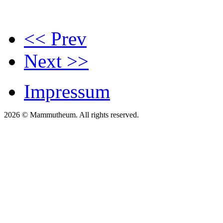
<< Prev
Next >>
Impressum
2026 © Mammutheum. All rights reserved.