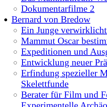
Dokumentarfilme 2
Bernard von Bredow
Ein Junge verwirklicht
Mammut Oscar bestimm
Expeditionen und Aus
Entwicklung neuer Prä
Erfindung spezieller 
Skelettfunde
Berater für Film und F
Experimentelle Archäo