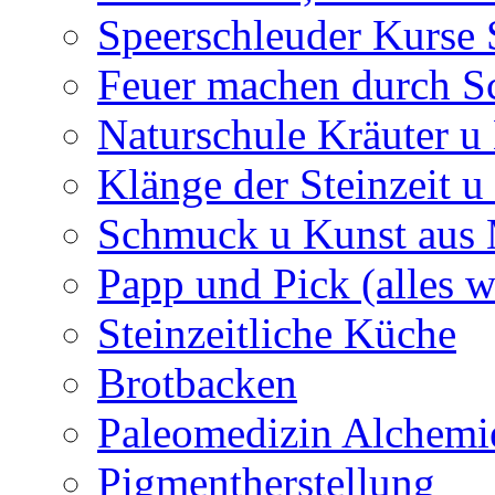
Speerschleuder Kurse
Feuer machen durch S
Naturschule Kräuter u 
Klänge der Steinzeit u
Schmuck u Kunst aus
Papp und Pick (alles w
Steinzeitliche Küche
Brotbacken
Paleomedizin Alchemi
Pigmentherstellung