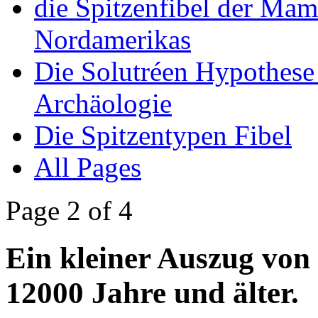
die Spitzenfibel der Ma
Nordamerikas
Die Solutréen Hypothese
Archäologie
Die Spitzentypen Fibel
All Pages
Page 2 of 4
Ein kleiner Auszug von 
12000 Jahre und älter.