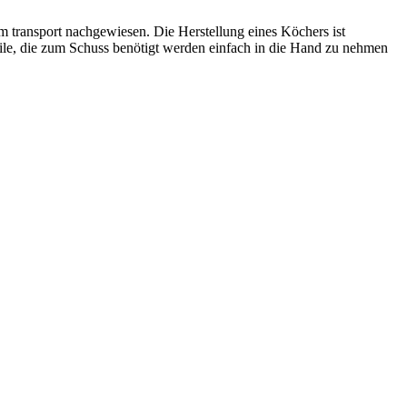
zum transport nachgewiesen. Die Herstellung eines Köchers ist
eile, die zum Schuss benötigt werden einfach in die Hand zu nehmen