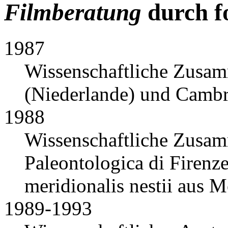
Filmberatung
durch f
1987
Wissenschaftliche Zusam
(Niederlande) und Cambr
1988
Wissenschaftliche Zusamm
Paleontologica di Fire
meridionalis nestii aus M
1989-1993