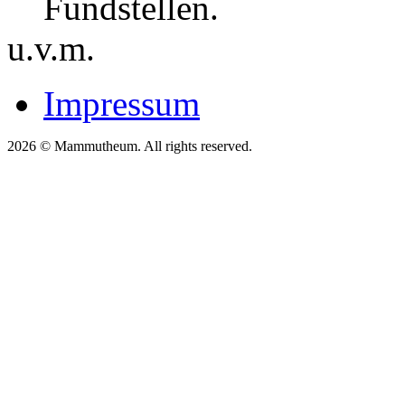
Fundstellen.
u.v.m.
Impressum
2026 © Mammutheum. All rights reserved.