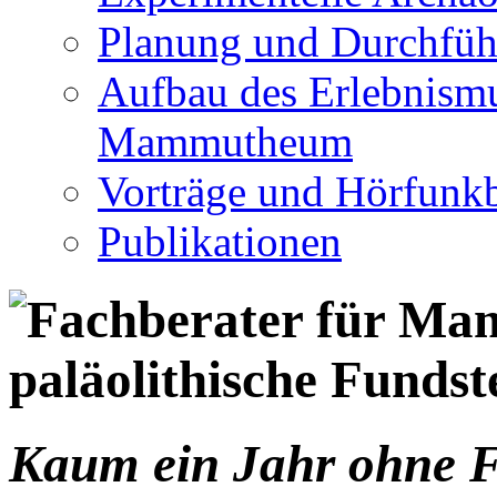
Planung und Durchfüh
Aufbau des Erlebnismu
Mammutheum
Vorträge und Hörfunkb
Publikationen
Kaum ein Jahr ohne F