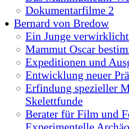
Dokumentarfilme 2
Bernard von Bredow
Ein Junge verwirklicht
Mammut Oscar bestimm
Expeditionen und Aus
Entwicklung neuer Prä
Erfindung spezieller 
Skelettfunde
Berater für Film und F
Experimentelle Archäo