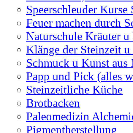
Speerschleuder Kurse
Feuer machen durch S
Naturschule Kräuter u 
Klänge der Steinzeit u
Schmuck u Kunst aus
Papp und Pick (alles w
Steinzeitliche Küche
Brotbacken
Paleomedizin Alchemi
Pigmentherstellung