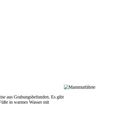
eise aus Grabungsbefunden. Es gibt
Füße in warmes Wasser mit