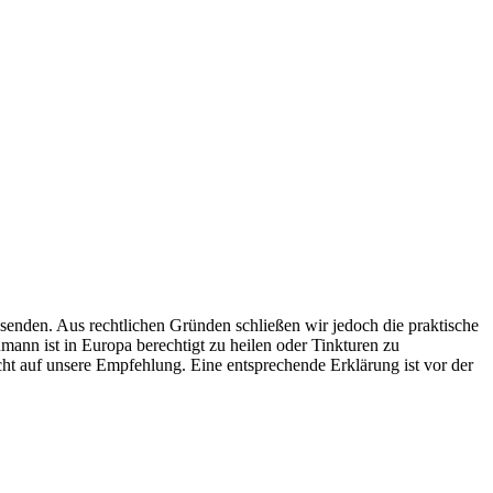
ausenden. Aus rechtlichen Gründen schließen wir jedoch die praktische
ann ist in Europa berechtigt zu heilen oder Tinkturen zu
ht auf unsere Empfehlung. Eine entsprechende Erklärung ist vor der