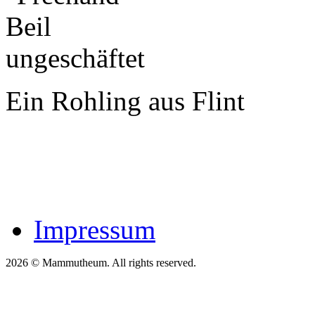
Ein Rohling aus Flint
Impressum
2026 © Mammutheum. All rights reserved.