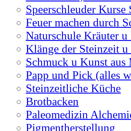
Speerschleuder Kurse
Feuer machen durch S
Naturschule Kräuter u 
Klänge der Steinzeit u
Schmuck u Kunst aus
Papp und Pick (alles w
Steinzeitliche Küche
Brotbacken
Paleomedizin Alchemi
Pigmentherstellung