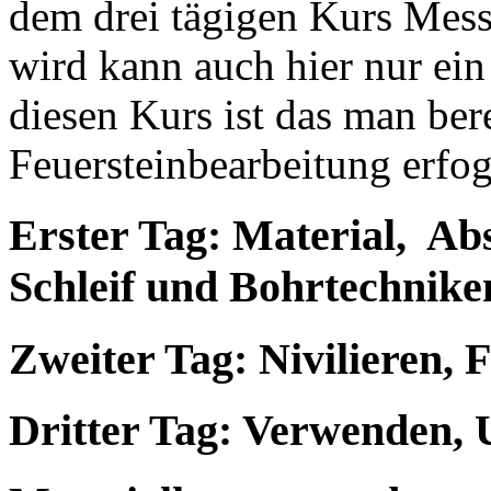
dem drei tägigen Kurs Messe
wird kann auch hier nur ein
diesen Kurs ist das man ber
Feuersteinbearbeitung erfogr
Erster Tag: Material, Ab
Schleif und Bohrtechnike
Zweiter Tag: Nivilieren, 
Dritter Tag: Verwenden,