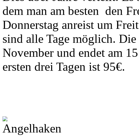
dem man am besten den Fre
Donnerstag anreist um Freit
sind alle Tage möglich. Di
November und endet am 15 A
ersten drei Tagen ist 95€.