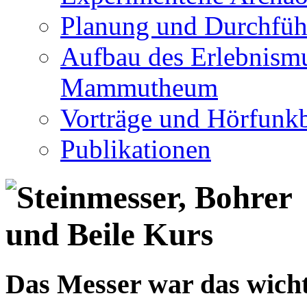
Planung und Durchfüh
Aufbau des Erlebnismu
Mammutheum
Vorträge und Hörfunkb
Publikationen
Das Messer war das wicht