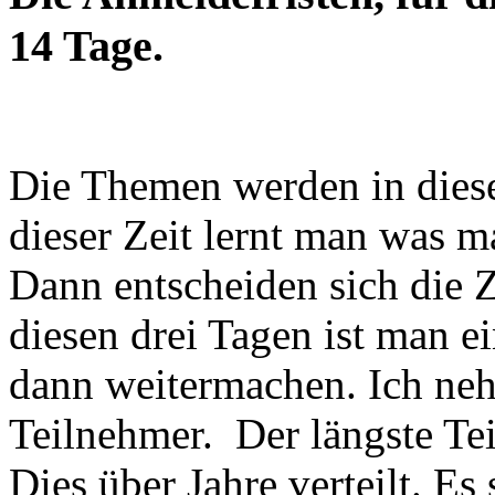
14 Tage.
Die Themen werden in diesen
dieser Zeit lernt man was m
Dann entscheiden sich die 
diesen drei Tagen ist man e
dann weitermachen. Ich neh
Teilnehmer. Der längste Te
Dies über Jahre verteilt. E