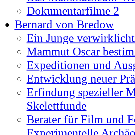
Dokumentarfilme 2
Bernard von Bredow
Ein Junge verwirklicht
Mammut Oscar bestimm
Expeditionen und Aus
Entwicklung neuer Prä
Erfindung spezieller 
Skelettfunde
Berater für Film und F
Experimentelle Archäo