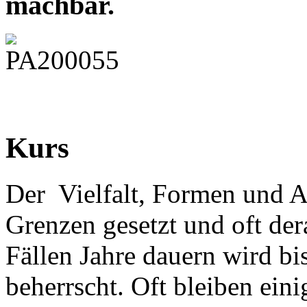
machbar.
Kurs
Der Vielfalt, Formen und A
Grenzen gesetzt und oft der
Fällen Jahre dauern wird b
beherrscht. Oft bleiben ein