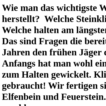
Wie man das wichtigste W
herstellt? Welche Steinkl
Welche halten am längste
Das sind Fragen die berei
Jahren den frühen Jäger 
Anfangs hat man wohl ei
zum Halten gewickelt. Kl
gebraucht! Wir fertigen 
Elfenbein und Feuerstein