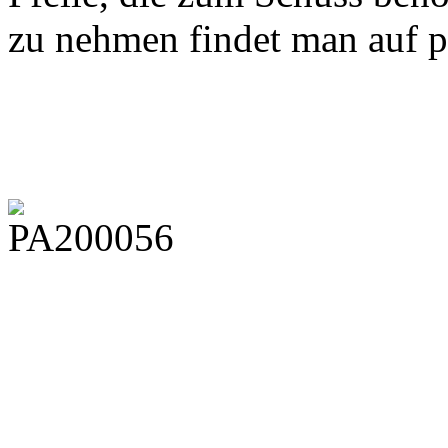
zu nehmen findet man auf p