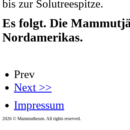
bis zur Solutreespitze.
Es folgt. Die Mammutjä
Nordamerikas.
Prev
Next >>
Impressum
2026 © Mammutheum. All rights reserved.