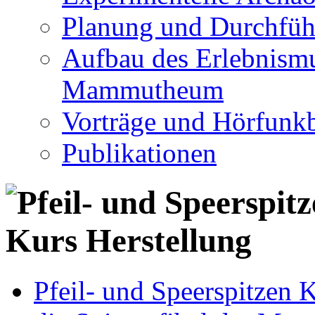
Planung und Durchfüh
Aufbau des Erlebnismu
Mammutheum
Vorträge und Hörfunkb
Publikationen
Pfeil- und Speerspitzen 