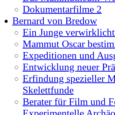
Dokumentarfilme 2
Bernard von Bredow
Ein Junge verwirklicht
Mammut Oscar bestimm
Expeditionen und Aus
Entwicklung neuer Prä
Erfindung spezieller 
Skelettfunde
Berater für Film und F
Experimentelle Archäo