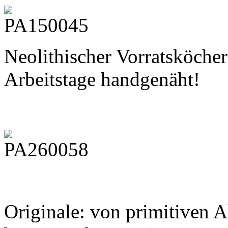
Neolithischer Vorratsköcher
Arbeitstage handgenäht!
Originale: von primitiven 