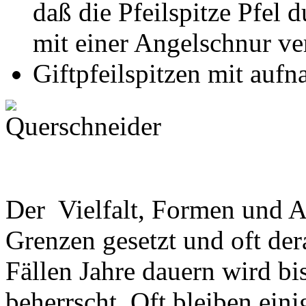
daß die Pfeilspitze Pfel 
mit einer Angelschnur ve
Giftpfeilspitzen mit auf
Der Vielfalt, Formen und A
Grenzen gesetzt und oft der
Fällen Jahre dauern wird b
beherrscht. Oft bleiben ein