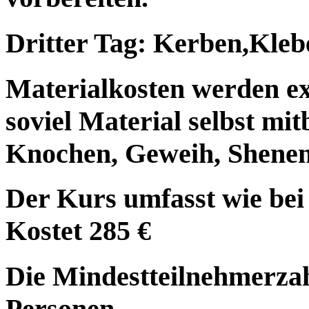
Dritter Tag: Kerben,Kleb
Materialkosten werden ex
soviel Material selbst mit
Knochen, Geweih, Shenen
Der Kurs umfasst wie bei
Kostet 285 €
Die Mindestteilnehmerzah
Personen.