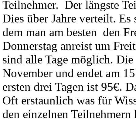
Teilnehmer. Der längste Te
Dies über Jahre verteilt. E
dem man am besten den Fre
Donnerstag anreist um Freit
sind alle Tage möglich. Di
November und endet am 15 A
ersten drei Tagen ist 95€. 
Oft erstaunlich was für Wi
den einzelnen Teilnehmern 