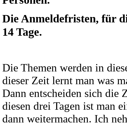
Die Anmeldefristen, für d
14 Tage.
Die Themen werden in diesen
dieser Zeit lernt man was m
Dann entscheiden sich die 
diesen drei Tagen ist man e
dann weitermachen. Ich neh