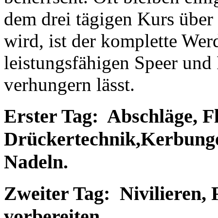
dem drei tägigen Kurs über 
wird, ist der komplette Wer
leistungsfähigen Speer und P
verhungern lässt.
Erster Tag: Abschläge, F
Drückertechnik,Kerbung
Nadeln.
Zweiter Tag: Nivilieren, 
vorbereiten.