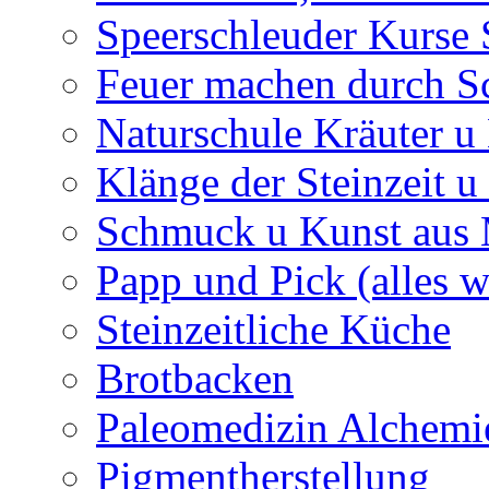
Speerschleuder Kurse
Feuer machen durch S
Naturschule Kräuter u 
Klänge der Steinzeit u
Schmuck u Kunst aus
Papp und Pick (alles w
Steinzeitliche Küche
Brotbacken
Paleomedizin Alchemi
Pigmentherstellung