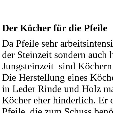
Der Köcher für die Pfeile
Da Pfeile sehr arbeitsintens
der Steinzeit sondern auch 
Jungsteinzeit sind Köchern
Die Herstellung eines Köche
in Leder Rinde und Holz mac
Köcher eher hinderlich. Er 
Pfeile, die zum Schuss benö