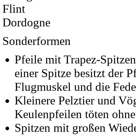
Sonderformen
Pfeile mit Trapez-Spitzen
einer Spitze besitzt der P
Flugmuskel und die Feder
Kleinere Pelztier und V
Keulenpfeilen töten ohne
Spitzen mit großen Wied