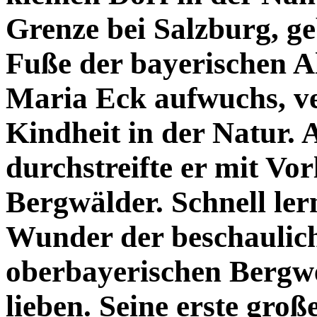
Grenze bei Salzburg, g
Fuße der bayerischen A
Maria Eck aufwuchs, v
Kindheit in der Natur. 
durchstreifte er mit Vor
Bergwälder. Schnell ler
Wunder der beschaulic
oberbayerischen Bergw
lieben. Seine erste groß