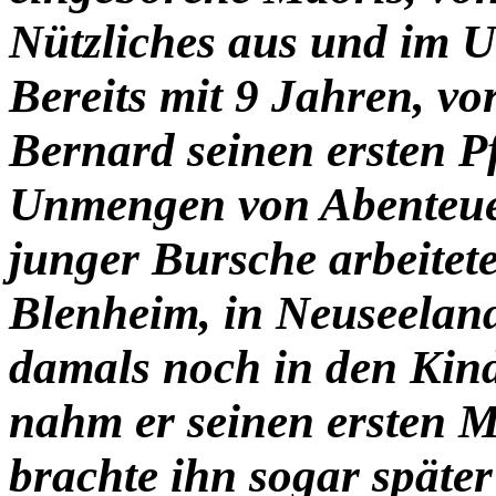
Nützliches aus und im U
Bereits mit 9 Jahren, vor
Bernard seinen ersten 
Unmengen von Abenteuer
junger Bursche arbeitet
Blenheim, in Neuseeland
damals noch in den Kind
nahm er seinen ersten 
brachte ihn sogar späte