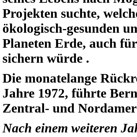
Projekten suchte, welch
ökologisch-gesunden un
Planeten Erde, auch f
sichern würde .
Die monatelange Rückre
Jahre 1972, führte Bern
Zentral- und Nordamer
Nach einem weiteren Jah