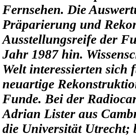
Fernsehen. Die Auswert
Präparierung und Rekons
Ausstellungsreife der Fu
Jahr 1987 hin. Wissensch
Welt interessierten sich
neuartige Rekonstrukti
Funde. Bei der Radioca
Adrian Lister aus Cambr
die Universität Utrecht; 