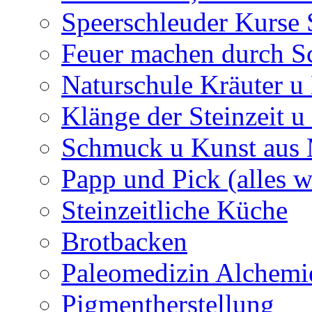
Speerschleuder Kurse
Feuer machen durch S
Naturschule Kräuter u 
Klänge der Steinzeit u
Schmuck u Kunst aus
Papp und Pick (alles w
Steinzeitliche Küche
Brotbacken
Paleomedizin Alchemi
Pigmentherstellung