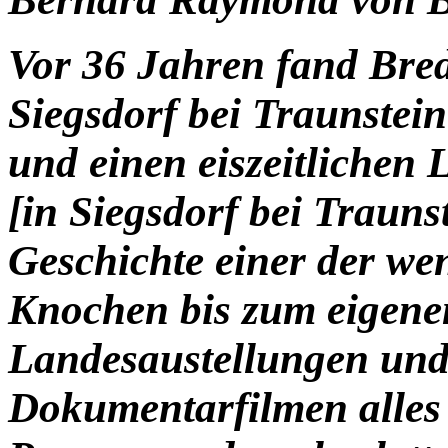
Vor 36 Jahren fand Bred
Siegsdorf bei Traunstei
und einen eiszeitlichen 
[in Siegsdorf bei Trauns
Geschichte einer der we
Knochen bis zum eigen
Landesaustellungen und
Dokumentarfilmen alles