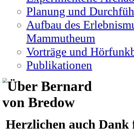
Planung und Durchfüh
Aufbau des Erlebnismu
Mammutheum
Vorträge und Hörfunkb
Publikationen
Herzlichen auch Dank f