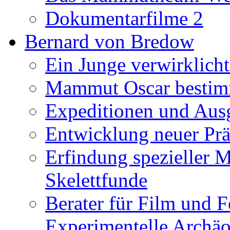
Dokumentarfilme 2
Bernard von Bredow
Ein Junge verwirklicht
Mammut Oscar bestimm
Expeditionen und Aus
Entwicklung neuer Prä
Erfindung spezieller 
Skelettfunde
Berater für Film und F
Experimentelle Archäo