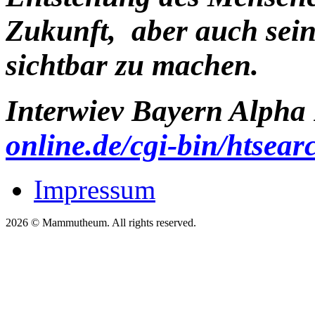
Zukunft, aber auch sein
sichtbar zu machen.
Interwiev Bayern Alp
online.de/cgi-bin/htsear
Impressum
2026 © Mammutheum. All rights reserved.