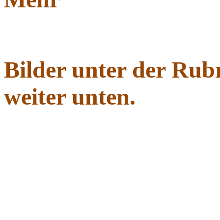
Bilder unter der Ru
weiter unten.