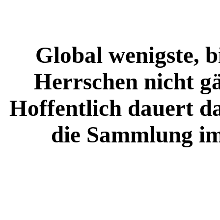
Global wenigste, 
Herrschen nicht gä
Hoffentlich dauert da
die Sammlung 