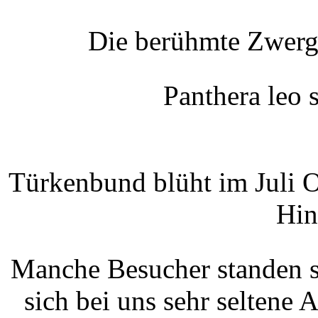
Die berühmte Zwer
Panthera leo 
Türkenbund blüht im Juli 
Hin
Manche Besucher standen s
sich bei uns sehr seltene 