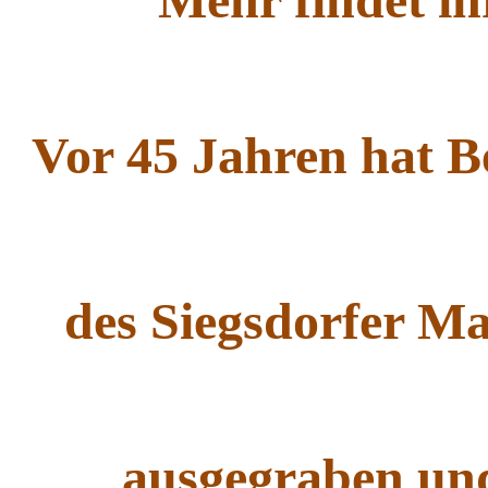
Vor 45 Jahren hat B
des Siegsdorfer M
ausgegraben und