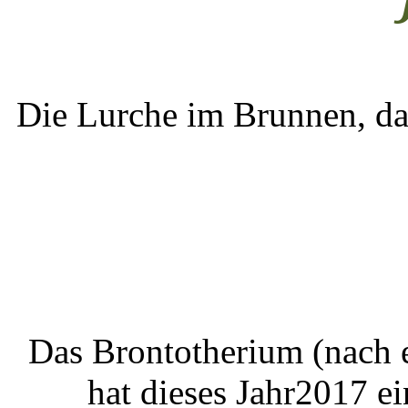
Die Lurche im Brunnen, da
Das Brontotherium (nach 
hat dieses Jahr2017 