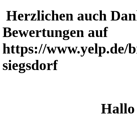
Herzlichen auch Dank
Bewertungen auf
https://www.yelp.de
siegsdorf
Hallo 