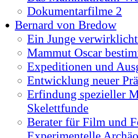
Dokumentarfilme 2
Bernard von Bredow
Ein Junge verwirklicht
Mammut Oscar bestimm
Expeditionen und Aus
Entwicklung neuer Prä
Erfindung spezieller 
Skelettfunde
Berater für Film und F
Experimentelle Archäo