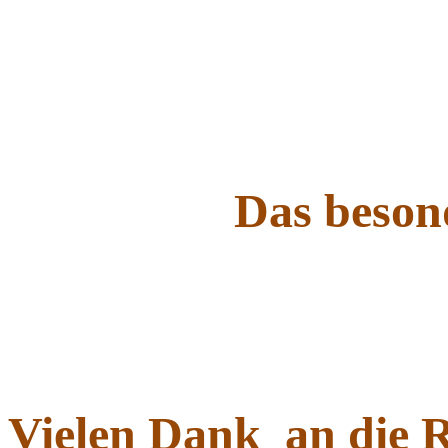
Das beson
Vielen Dank an die R