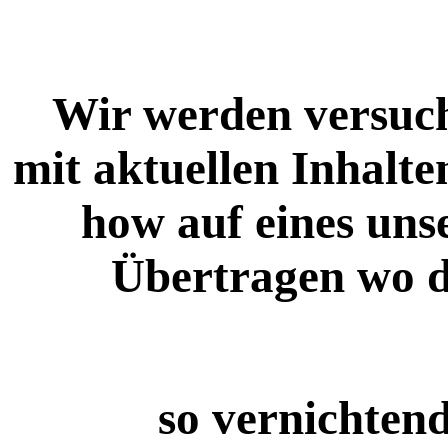
Wir werden versuch
mit aktuellen Inhalt
how auf eines uns
Übertragen wo 
so vernichtend