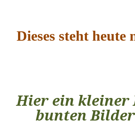
Dieses steht heut
Hier ein kleiner
bunten Bilder