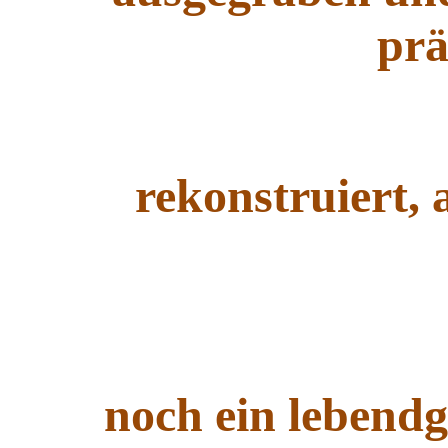
prä
rekonstruiert, 
noch ein lebendg