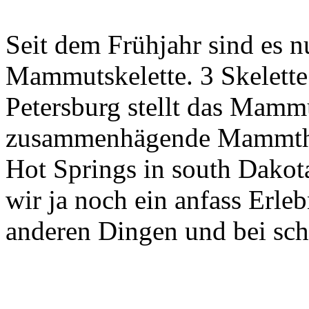
Seit dem Frühjahr sind es 
Mammutskelette. 3 Skelette 
Petersburg stellt das Mamm
zusammenhägende Mammther
Hot Springs in south Dakot
wir ja noch ein anfass Erl
anderen Dingen und bei sch