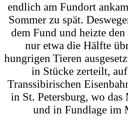
endlich am Fundort ankam,
Sommer zu spät. Deswegen
dem Fund und heizte den
nur etwa die Hälfte üb
hungrigen Tieren ausgeset
in Stücke zerteilt, au
Transsibirischen Eisenbah
in St. Petersburg, wo das
und in Fundlage im 