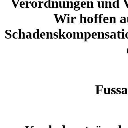
Verordnungen und Vo
Wir hoffen a
Schadenskompensatio
Fussa