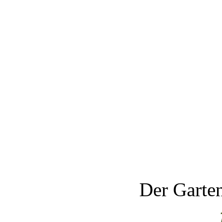
Der Garten 