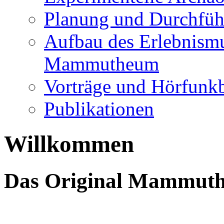
Planung und Durchfüh
Aufbau des Erlebnismu
Mammutheum
Vorträge und Hörfunkb
Publikationen
Willkommen
Das Original Mammut