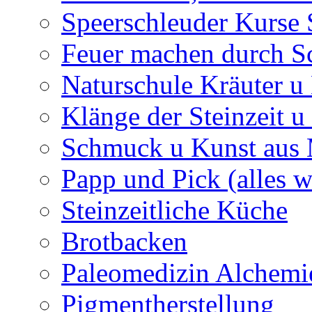
Speerschleuder Kurse
Feuer machen durch S
Naturschule Kräuter u 
Klänge der Steinzeit u
Schmuck u Kunst aus
Papp und Pick (alles w
Steinzeitliche Küche
Brotbacken
Paleomedizin Alchemi
Pigmentherstellung