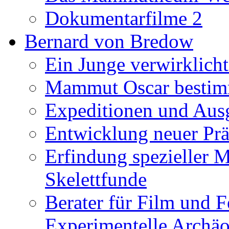
Dokumentarfilme 2
Bernard von Bredow
Ein Junge verwirklicht
Mammut Oscar bestimm
Expeditionen und Aus
Entwicklung neuer Prä
Erfindung spezieller 
Skelettfunde
Berater für Film und F
Experimentelle Archäo