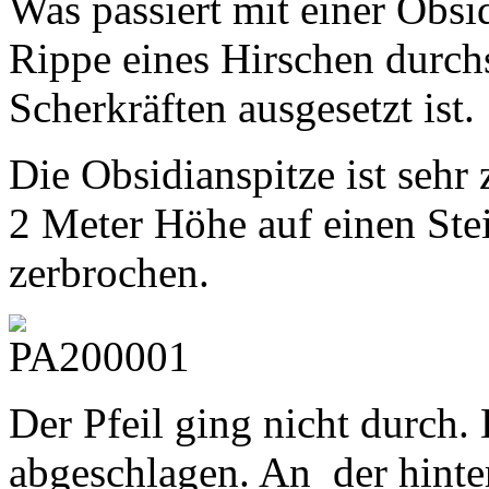
Was passiert mit einer Obsi
Rippe eines Hirschen durch
Scherkräften ausgesetzt ist.
Die Obsidianspitze ist sehr
2 Meter Höhe auf einen Stei
zerbrochen.
Der Pfeil ging nicht durch.
abgeschlagen. An der hinte