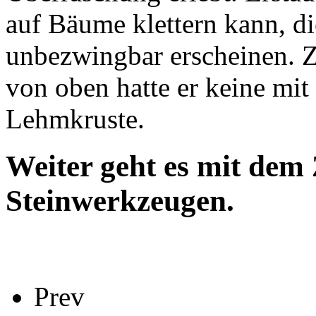
auf Bäume klettern kann, d
unbezwingbar erscheinen. Z
von oben hatte er keine mit
Lehmkruste.
Weiter geht es mit dem
Steinwerkzeugen.
Prev