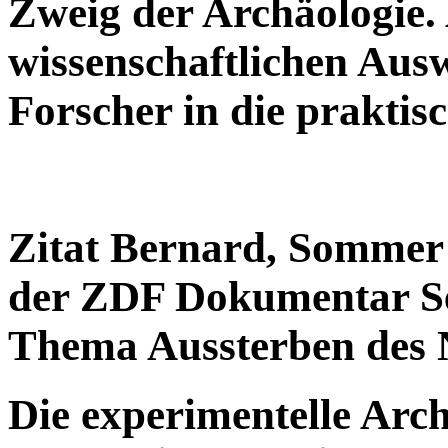
Zweig der Archäologie
wissenschaftlichen Ausw
Forscher in die praktis
Zitat Bernard, Sommer
der ZDF Dokumentar Se
Thema Aussterben des 
Die experimentelle Arch