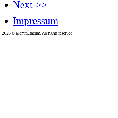
Next >>
Impressum
2026 © Mammutheum. All rights reserved.