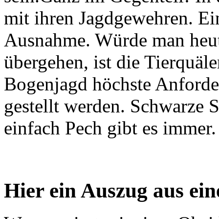
mit ihren Jagdgewehren. Ei
Ausnahme. Würde man heute
übergehen, ist die Tierquäle
Bogenjagd höchste Anforde
gestellt werden. Schwarze S
einfach Pech gibt es immer.
Hier ein Auszug aus ei