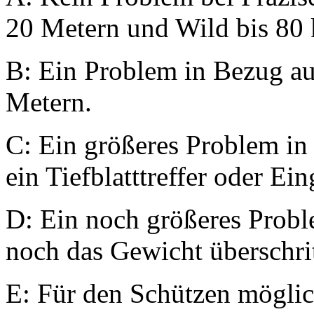
20 Metern und Wild bis 80
B: Ein Problem in Bezug au
Metern.
C: Ein größeres Problem i
ein Tiefblatttreffer oder E
D: Ein noch größeres Prob
noch das Gewicht überschri
E: Für den Schützen möglic