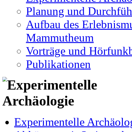
Planung und Durchfüh
Aufbau des Erlebnismu
Mammutheum
Vorträge und Hörfunkb
Publikationen
Experimentelle Archäolo