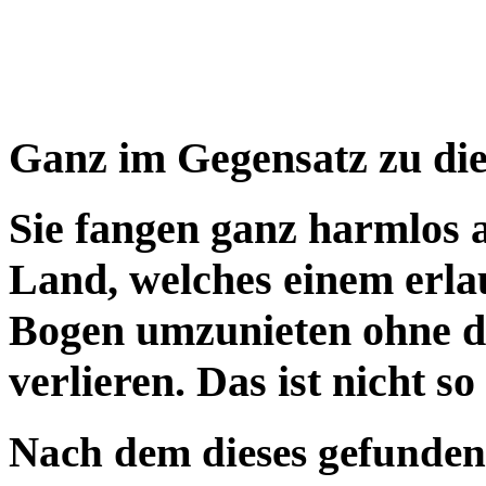
Ganz im Gegensatz zu die
Sie fangen ganz harmlos 
Land, welches einem erlau
Bogen umzunieten ohne da
verlieren. Das ist nicht so
Nach dem dieses gefunden 