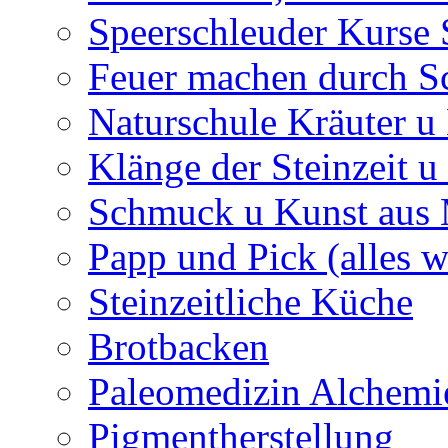
Speerschleuder Kurse
Feuer machen durch S
Naturschule Kräuter u 
Klänge der Steinzeit u
Schmuck u Kunst aus
Papp und Pick (alles w
Steinzeitliche Küche
Brotbacken
Paleomedizin Alchemi
Pigmentherstellung