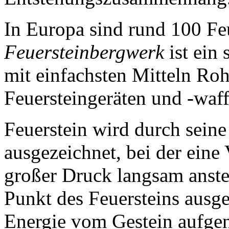
In Europa sind rund 100 Fe
Feuersteinbergwerk
ist ein 
mit einfachsten Mitteln Roh
Feuersteingeräten und -wa
Feuerstein wird durch seine
ausgezeichnet, bei der eine
großer Druck langsam anste
Punkt des Feuersteins ausge
Energie vom Gestein aufge