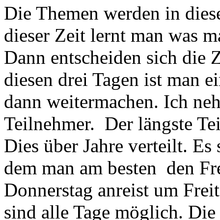
Die Themen werden in diesen
dieser Zeit lernt man was m
Dann entscheiden sich die 
diesen drei Tagen ist man e
dann weitermachen. Ich neh
Teilnehmer. Der längste Te
Dies über Jahre verteilt. E
dem man am besten den Fre
Donnerstag anreist um Freit
sind alle Tage möglich. Di