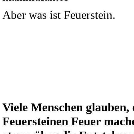
Aber was ist Feuerstein.
Viele Menschen glauben, 
Feuersteinen Feuer mache