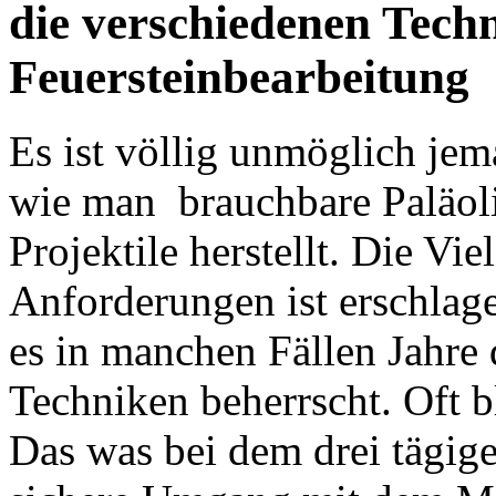
die verschiedenen Tech
Feuersteinbearbeitung
Es ist völlig unmöglich je
wie man brauchbare Paläol
Projektile herstellt. Die Vi
Anforderungen ist erschlage
es in manchen Fällen Jahre 
Techniken beherrscht. Oft b
Das was bei dem drei tägigen