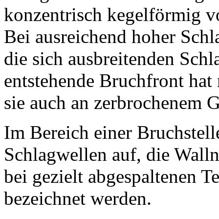
konzentrisch kegelförmig 
Bei ausreichend hoher Schl
die sich ausbreitenden Schl
entstehende Bruchfront hat
sie auch an zerbrochenem G
Im Bereich einer Bruchstell
Schlagwellen auf, die Walln
bei gezielt abgespaltenen Te
bezeichnet werden.