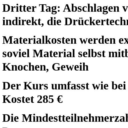
Dritter Tag: Abschlagen 
indirekt, die Drückertech
Materialkosten werden ex
soviel Material selbst mit
Knochen, Geweih
Der Kurs umfasst wie bei
Kostet 285 €
Die Mindestteilnehmerzah