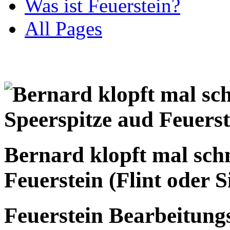
Was ist Feuerstein?
All Pages
Bernard klopft mal schn
Feuerstein (Flint oder S
Feuerstein Bearbeitung