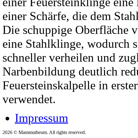
einer Feuersteinklinge eine 
einer Schärfe, die dem Stahl
Die schuppige Oberfläche v
eine Stahlklinge, wodurch s
schneller verheilen und zug
Narbenbildung deutlich red
Feuersteinskalpelle in erst
verwendet.
Impressum
2026 © Mammutheum. All rights reserved.