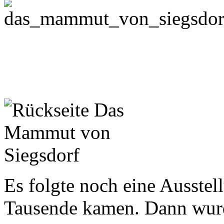
Es folgte noch eine Ausstel
Tausende kamen. Dann wurd