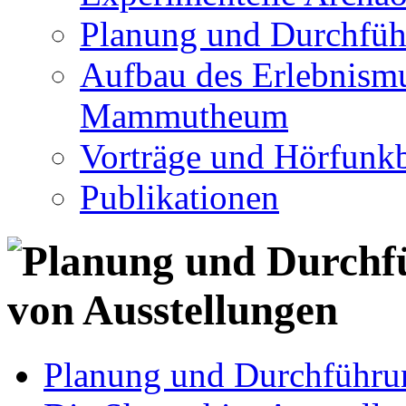
Planung und Durchfüh
Aufbau des Erlebnismu
Mammutheum
Vorträge und Hörfunkb
Publikationen
Planung und Durchführu