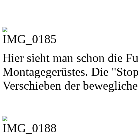
Hier sieht man schon die Fu
Montagegerüstes. Die "Stop
Verschieben der beweglich