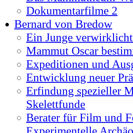
Dokumentarfilme 2
Bernard von Bredow
Ein Junge verwirklicht
Mammut Oscar bestimm
Expeditionen und Aus
Entwicklung neuer Prä
Erfindung spezieller 
Skelettfunde
Berater für Film und F
Experimentelle Archäo