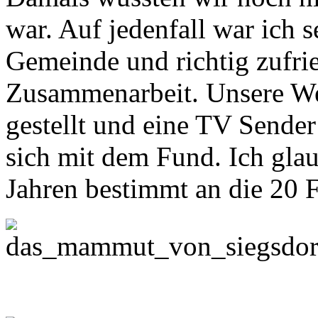
war. Auf jedenfall war ich 
Gemeinde und richtig zufri
Zusammenarbeit. Unsere We
gestellt und eine TV Sende
sich mit dem Fund. Ich glau
Jahren bestimmt an die 20