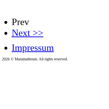
Prev
Next >>
Impressum
2026 © Mammutheum. All rights reserved.