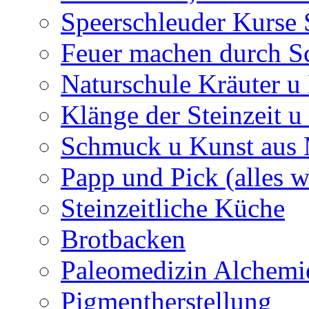
Speerschleuder Kurse
Feuer machen durch S
Naturschule Kräuter u 
Klänge der Steinzeit u
Schmuck u Kunst aus
Papp und Pick (alles w
Steinzeitliche Küche
Brotbacken
Paleomedizin Alchemi
Pigmentherstellung