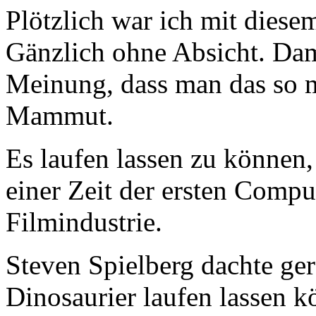
Plötzlich war ich mit diese
Gänzlich ohne Absicht. Dam
Meinung, dass man das so m
Mammut.
Es laufen lassen zu können, 
einer Zeit der ersten Comp
Filmindustrie.
Steven Spielberg dachte ge
Dinosaurier laufen lassen k