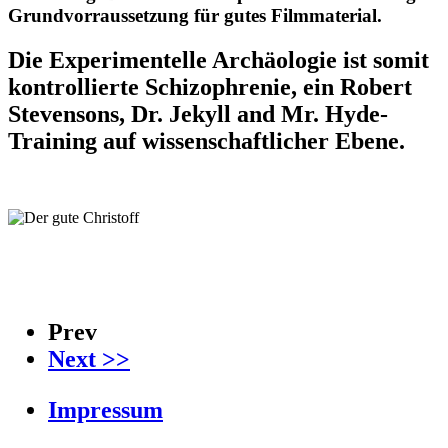
Grundvorraussetzung für gutes Filmmaterial.
Die Experimentelle Archäologie ist somit
kontrollierte Schizophrenie, ein Robert
Stevensons,
Dr. Jekyll and Mr. Hyde-
Training auf wissenschaftlicher Ebene.
Prev
Next >>
Impressum