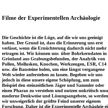
Filme der Experimentellen Archäologie
Die Geschichte ist die Lüge, auf die wir uns geeinigt
haben. Der Grund ist, dass die Erinnerung uns erst
verlässt, wenn die Ernüchterung dadurch nicht mehr
ertragen ist.
Wir können uns über Bohrkerndaten in
Grönland aus Grabungsbefunden, der Analytik von
Pollen, Mollusken, Knochen, Werkzeugen, ESR, C14
usw. die Bausteine holen, um eine längst vergangene
Welt wieder auferstehen zu lassen. Begeben wir uns
jedoch in diese unsere eigene Schöpfung, um zum
Beispiel den steinzeitlichen Jäger und Sammler oder
einen Pharao zu verstehen und nutzen unkritisch uns
moderne Denkweise und Lösungsangebote, so werde
wir unweigerlich der größte Feind unserer eigenen
Forschung. Daher ist die Experimentelle Archäolgie e