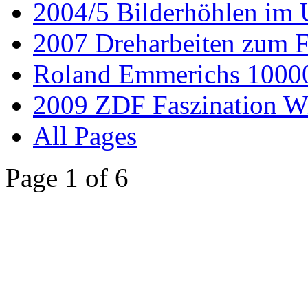
2004/5 Bilderhöhlen im
2007 Dreharbeiten zum 
Roland Emmerichs 100
2009 ZDF Faszination W
All Pages
Page 1 of 6