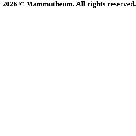
2026 © Mammutheum. All rights reserved.