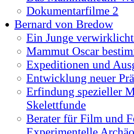
Dokumentarfilme 2
Bernard von Bredow
Ein Junge verwirklicht
Mammut Oscar bestimm
Expeditionen und Aus
Entwicklung neuer Prä
Erfindung spezieller 
Skelettfunde
Berater für Film und F
Experimentelle Archäo