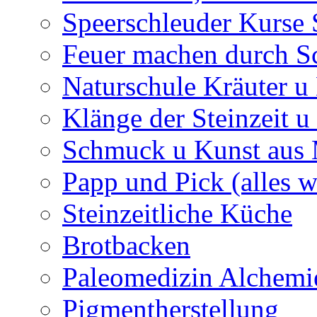
Speerschleuder Kurse
Feuer machen durch S
Naturschule Kräuter u 
Klänge der Steinzeit u
Schmuck u Kunst aus
Papp und Pick (alles w
Steinzeitliche Küche
Brotbacken
Paleomedizin Alchemi
Pigmentherstellung